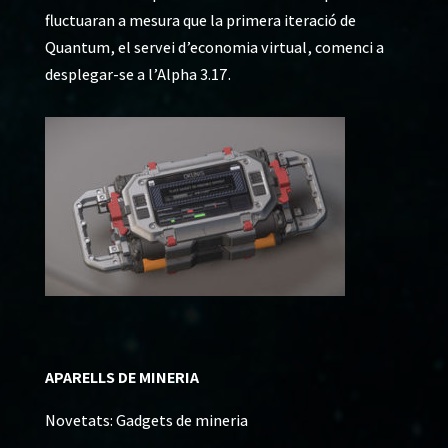
fluctuaran a mesura que la primera iteració de
Quantum, el servei d’economia virtual, comenci a
desplegar-se a l’Alpha 3.17.
APARELLS DE MINERIA
Novetats: Gadgets de mineria