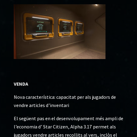
VENDA
Nova característica: capacitat per als jugadors de
vendre articles d’inventari
El següent pas en el desenvolupament més ampli de
l’economia d’ Star Citizen, Alpha 3.17 permet als
jugadors vendre articles recollits al vers, inclòs el