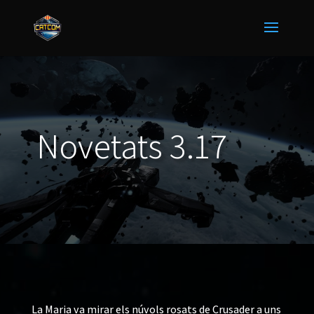
Novetats 3.17
La Maria va mirar els núvols rosats de Crusader a uns