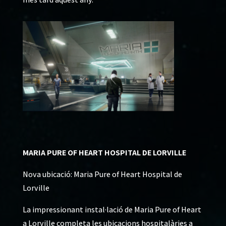
MARIA PURE OF HEART HOSPITAL DE LORVILLE
Nova ubicació: Maria Pure of Heart Hospital de
Lorville
La impressionant instal·lació de Maria Pure of Heart
a Lorville completa les ubicacions hospitalàries a