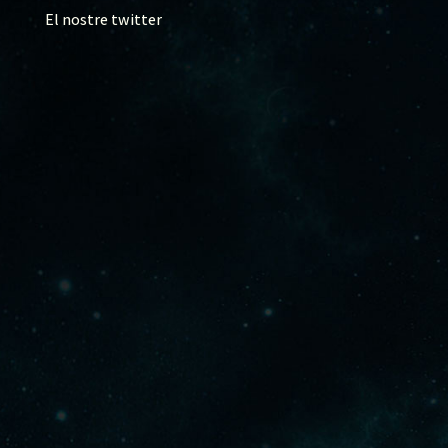
El nostre twitter