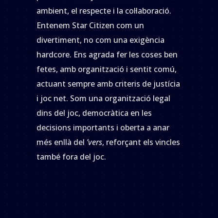
ambient, el respecte i la col·laboració.
Entenem Star Citizen com un
divertiment, no com una exigència
hardcore. Ens agrada fer les coses ben
fetes, amb organització i sentit comú,
actuant sempre amb criteris de justícia
i joc net. Som una organització legal
dins del joc, democràtica en les
decisions importants i oberta a anar
més enllà del
’vers
, reforçant els vincles
també fora del joc.