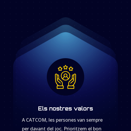
Els nostres valors
A CATCOM, les persones van sempre
per davant del joc. Prioritzem el bon