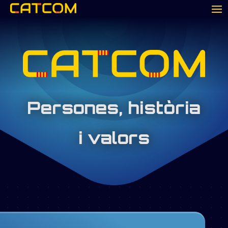
Persones, història
i valors