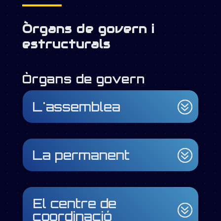
Òrgans de govern i
estructurals
Òrgans de govern
L'assemblea
La permanent
El centre de
coordinació