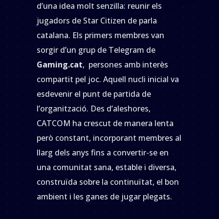
d’una idea molt senzilla: reunir els
jugadors de Star Citizen de parla
catalana. Els primers membres van
sorgir d’un grup de Telegram de
Gaming.cat
, persones amb interès
compartit pel joc. Aquell nucli inicial va
esdevenir el punt de partida de
l’organització. Des d’aleshores,
CATCOM ha crescut de manera lenta
però constant, incorporant membres al
llarg dels anys fins a convertir-se en
una comunitat sana, estable i diversa,
construïda sobre la continuïtat, el bon
ambient i les ganes de jugar plegats.