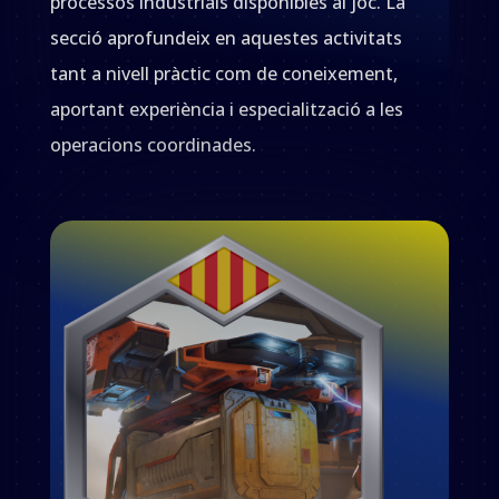
processos industrials disponibles al joc. La
secció aprofundeix en aquestes activitats
tant a nivell pràctic com de coneixement,
aportant experiència i especialització a les
operacions coordinades.