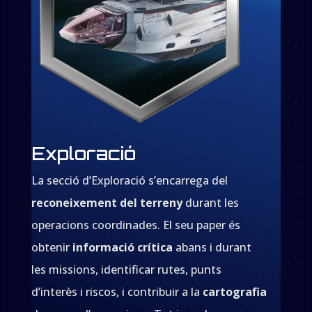
Exploració
La secció d’Exploració s’encarrega del
reconeixement del terreny
durant les
operacions coordinades. El seu paper és
obtenir
informació crítica
abans i durant
les missions, identificar rutes, punts
d’interès i riscos, i contribuir a la
cartografia