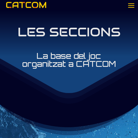
LES SECCIONS
La base del joc
organitzat a CATCOM