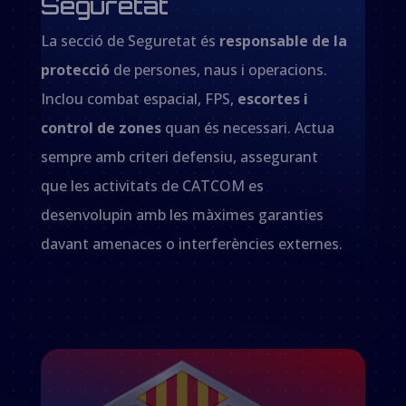
Seguretat
La secció de Seguretat és
responsable de la
protecció
de persones, naus i operacions.
Inclou combat espacial, FPS,
escortes i
control de zones
quan és necessari. Actua
sempre amb criteri defensiu, assegurant
que les activitats de CATCOM es
desenvolupin amb les màximes garanties
davant amenaces o interferències externes.