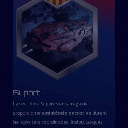
Suport
La secció de Suport s’encarrega de
proporcionar
assistència operativa
durant
les activitats coordinades. Inclou tasques