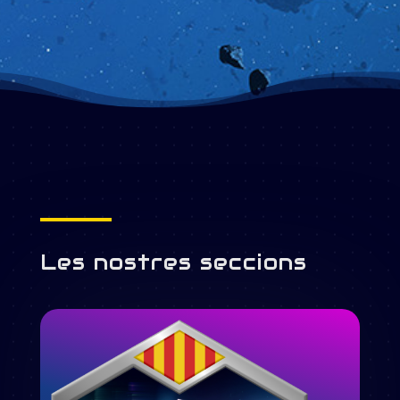
Les nostres seccions