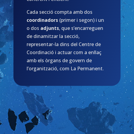
Cada secció compta amb dos
coordinadors
(primer i segon) i un
o dos
adjunts
, que s’encarreguen
de dinamitzar la secció,
representar-la dins del Centre de
Coordinació i actuar com a enllaç
amb els òrgans de govern de
l’organització, com La Permanent.