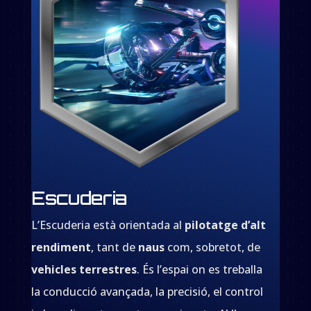
Escuderia
L’Escuderia està orientada al
pilotatge d’alt
rendiment
, tant de
naus
com, sobretot, de
vehicles terrestres
. És l’espai on es treballa
la conducció avançada, la precisió, el control