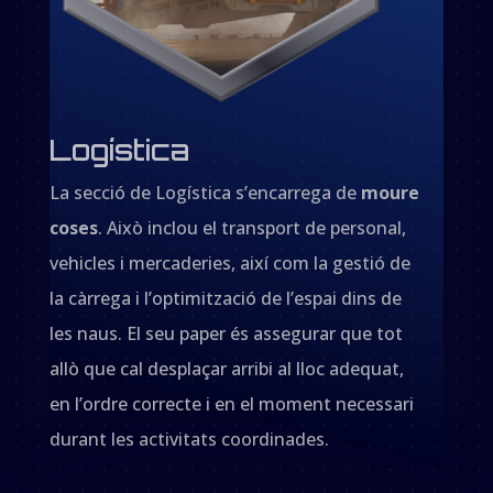
Logística
La secció de Logística s’encarrega de
moure
coses
. Això inclou el transport de personal,
vehicles i mercaderies, així com la gestió de
la càrrega i l’optimització de l’espai dins de
les naus. El seu paper és assegurar que tot
allò que cal desplaçar arribi al lloc adequat,
en l’ordre correcte i en el moment necessari
durant les activitats coordinades.