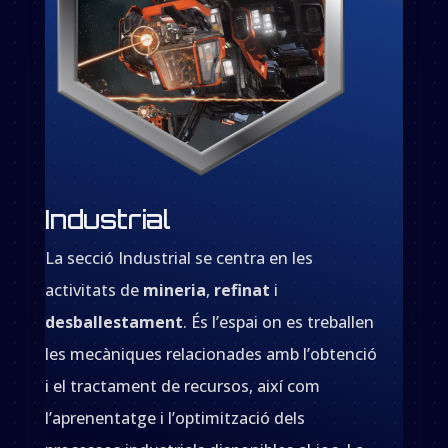
Industrial
La secció Industrial se centra en les
activitats de
mineria
,
refinat
i
desballestament
. És l’espai on es treballen
les mecàniques relacionades amb l’obtenció
i el tractament de recursos, així com
l’aprenentatge i l’optimització dels