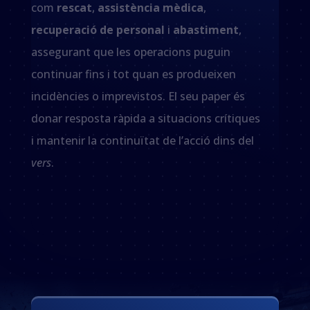
com
rescat
,
assistència mèdica
,
recuperació de personal
i
abastiment
,
assegurant que les operacions puguin
continuar fins i tot quan es produeixen
incidències o imprevistos. El seu paper és
donar resposta ràpida a situacions crítiques
i mantenir la continuïtat de l’acció dins del
vers
.